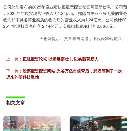
公司此前发布的2025年度业绩快报显示配资盘官网最新信息，公司预
计2025年年度实现营业收入为1.24亿元，扣除与主营业务无关的业务
收入和不具备商业实质的收入后的营业收入为1.24亿元。公司预计20
25年实现归母净利润-2.14亿元，实现扣非后净利润-2.06亿元。
天创网提示：文章来自网络，不代表本站观点。
上一篇：
正规配资论坛 以远足砺壮志 以实践育新人
下一篇：
股票配资配资网站 光谷万亿市值背后，武汉等到了一次
迟来的硬科技重估
相关文章