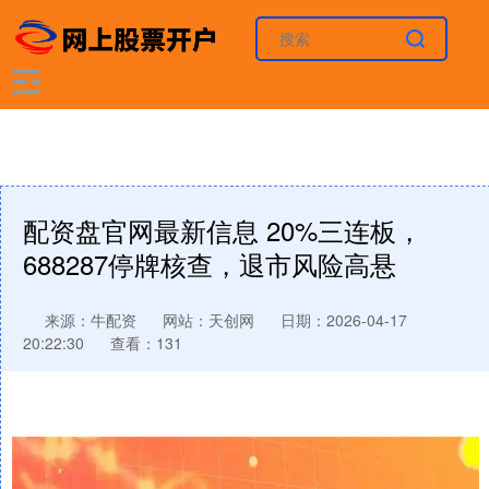
配资盘官网最新信息 20%三连板，
688287停牌核查，退市风险高悬
来源：牛配资
网站：天创网
日期：2026-04-17
20:22:30
查看：131