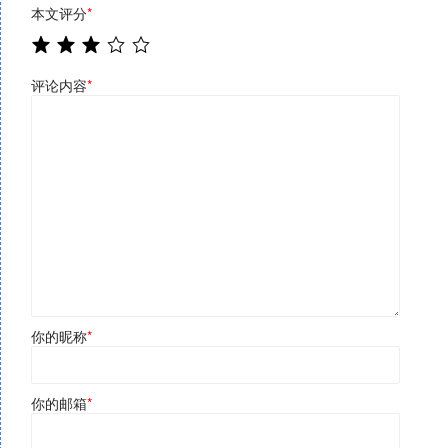
本文评分
*
评论内容
*
你的昵称
*
你的邮箱
*