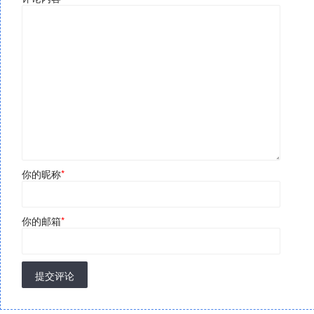
你的昵称
*
你的邮箱
*
提交评论