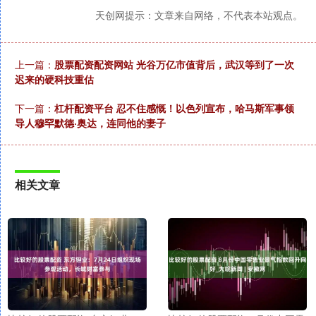
天创网提示：文章来自网络，不代表本站观点。
上一篇：
股票配资配资网站 光谷万亿市值背后，武汉等到了一次
迟来的硬科技重估
下一篇：
杠杆配资平台 忍不住感慨！以色列宣布，哈马斯军事领
导人穆罕默德·奥达，连同他的妻子
相关文章