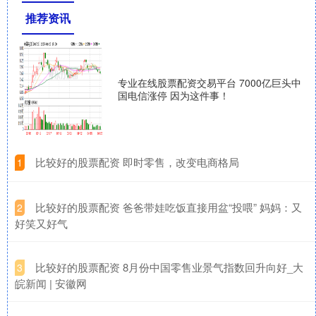
推荐资讯
专业在线股票配资交易平台 7000亿巨头中
国电信涨停 因为这件事！
​比较好的股票配资 即时零售，改变电商格局
1
​比较好的股票配资 爸爸带娃吃饭直接用盆“投喂” 妈妈：又
2
好笑又好气
​比较好的股票配资 8月份中国零售业景气指数回升向好_大
3
皖新闻 | 安徽网