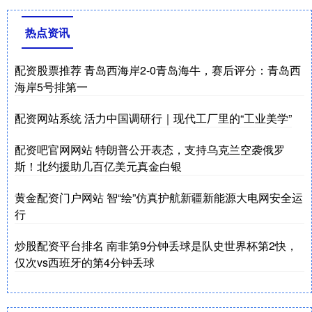
热点资讯
配资股票推荐 青岛西海岸2-0青岛海牛，赛后评分：青岛西
海岸5号排第一
配资网站系统 活力中国调研行｜现代工厂里的“工业美学”
配资吧官网网站 特朗普公开表态，支持乌克兰空袭俄罗
斯！北约援助几百亿美元真金白银
黄金配资门户网站 智“绘”仿真护航新疆新能源大电网安全运
行
炒股配资平台排名 南非第9分钟丢球是队史世界杯第2快，
仅次vs西班牙的第4分钟丢球